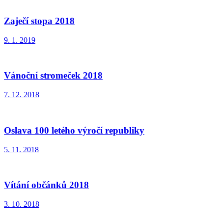
Zaječí stopa 2018
9. 1. 2019
Vánoční stromeček 2018
7. 12. 2018
Oslava 100 letého výročí republiky
5. 11. 2018
Vítání občánků 2018
3. 10. 2018