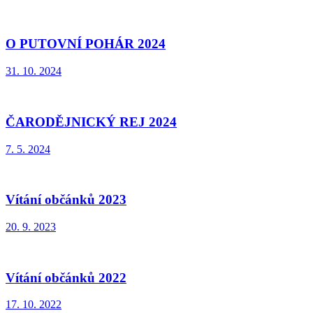
O PUTOVNÍ POHÁR 2024
31. 10. 2024
ČARODĚJNICKÝ REJ 2024
7. 5. 2024
Vítání občánků 2023
20. 9. 2023
Vítání občánků 2022
17. 10. 2022