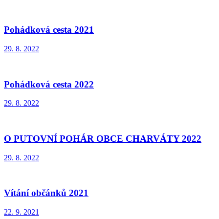
Pohádková cesta 2021
29. 8. 2022
Pohádková cesta 2022
29. 8. 2022
O PUTOVNÍ POHÁR OBCE CHARVÁTY 2022
29. 8. 2022
Vítání občánků 2021
22. 9. 2021