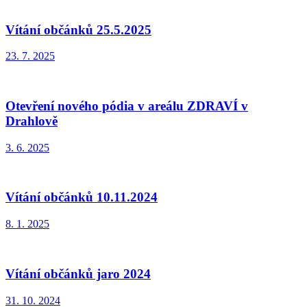
Vítání občánků 25.5.2025
23. 7. 2025
Otevření nového pódia v areálu ZDRAVÍ v
Drahlově
3. 6. 2025
Vítání občánků 10.11.2024
8. 1. 2025
Vítání občánků jaro 2024
31. 10. 2024