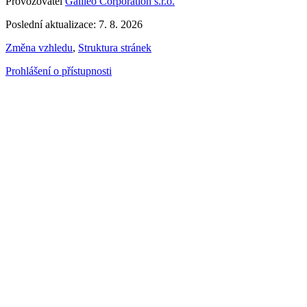
Provozovatel
Galileo Corporation s.r.o.
Poslední aktualizace: 7. 8. 2026
Změna vzhledu
,
Struktura stránek
Prohlášení o přístupnosti