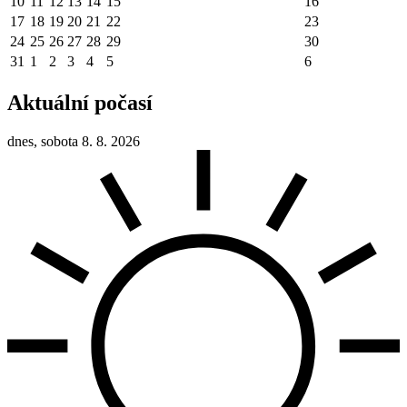
10
11
12
13
14
15
16
17
18
19
20
21
22
23
24
25
26
27
28
29
30
31
1
2
3
4
5
6
Aktuální počasí
dnes, sobota 8. 8. 2026