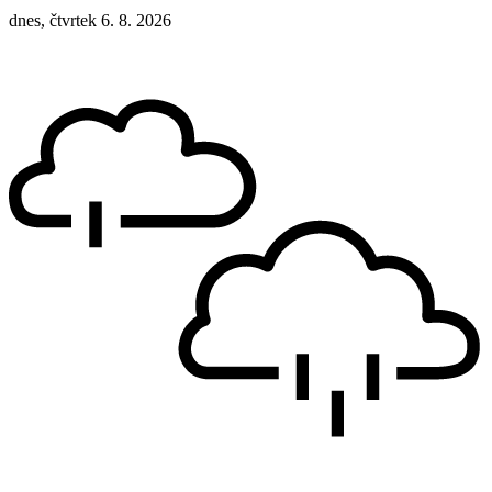
dnes, čtvrtek 6. 8. 2026