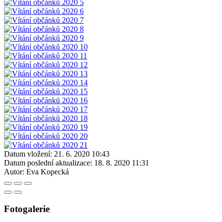
Datum vložení:
21. 6. 2020 10:43
Datum poslední aktualizace:
18. 8. 2020 11:31
Autor:
Eva Kopecká
Fotogalerie