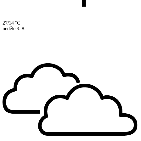
27/14 °C
neděle
9. 8.