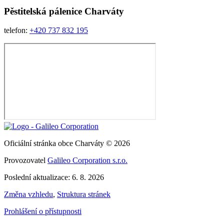
Pěstitelská pálenice
Charváty
telefon:
+420 737 832 195
Oficiální stránka obce Charváty © 2026
Provozovatel
Galileo Corporation s.r.o.
Poslední aktualizace: 6. 8. 2026
Změna vzhledu
,
Struktura stránek
Prohlášení o přístupnosti