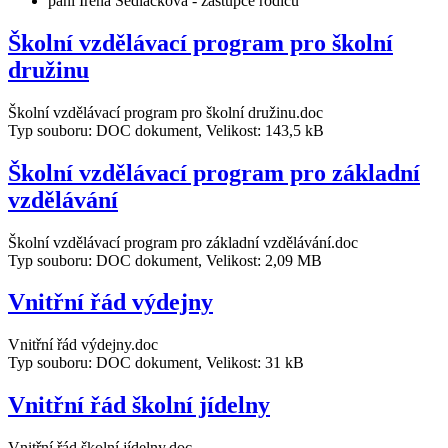
paní Irena Sedláčková - zástupce rodičů
Školní vzdělávací program pro školní
družinu
Školní vzdělávací program pro školní družinu.doc
Typ souboru: DOC dokument, Velikost: 143,5 kB
Školní vzdělávací program pro základní
vzdělávání
Školní vzdělávací program pro základní vzdělávání.doc
Typ souboru: DOC dokument, Velikost: 2,09 MB
Vnitřní řád výdejny
Vnitřní řád výdejny.doc
Typ souboru: DOC dokument, Velikost: 31 kB
Vnitřní řád školní jídelny
Vnitřní řád školní jídelny.doc