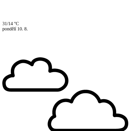
31/14 °C
pondělí
10. 8.