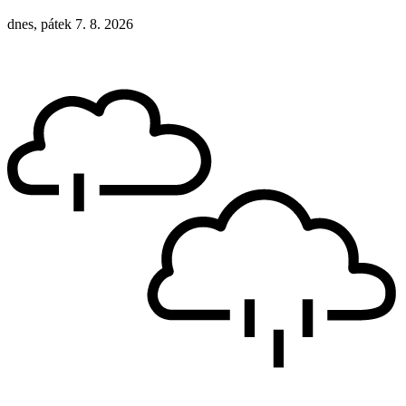
dnes, pátek 7. 8. 2026