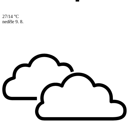
27/14 °C
neděle
9. 8.