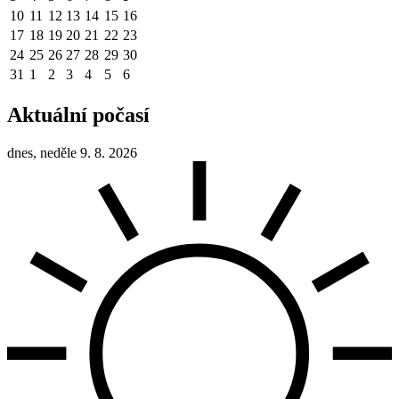
10
11
12
13
14
15
16
17
18
19
20
21
22
23
24
25
26
27
28
29
30
31
1
2
3
4
5
6
Aktuální počasí
dnes, neděle 9. 8. 2026