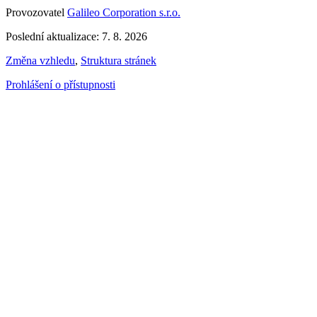
Provozovatel
Galileo Corporation s.r.o.
Poslední aktualizace: 7. 8. 2026
Změna vzhledu
,
Struktura stránek
Prohlášení o přístupnosti